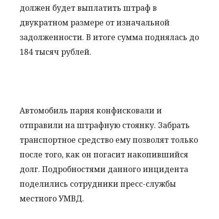
должен будет выплатить штраф в
двукратном размере от изначальной
задолженности. В итоге сумма поднялась до
184 тысяч рублей.
Автомобиль парня конфисковали и
отправили на штрафную стоянку. Забрать
транспортное средство ему позволят только
после того, как он погасит накопившийся
долг. Подробностями данного инцидента
поделились сотрудники пресс-службы
местного УМВД.