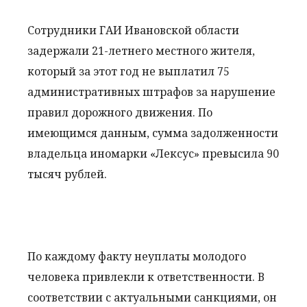
Сотрудники ГАИ Ивановской области
задержали 21-летнего местного жителя,
который за этот год не выплатил 75
административных штрафов за нарушение
правил дорожного движения. По
имеющимся данным, сумма задолженности
владельца иномарки «Лексус» превысила 90
тысяч рублей.
По каждому факту неуплаты молодого
человека привлекли к ответственности. В
соответствии с актуальными санкциями, он