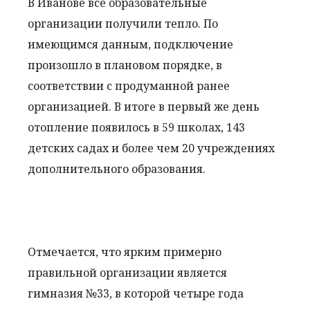
В Иванове все образовательные
организации получили тепло. По
имеющимся данным, подключение
произошло в плановом порядке, в
соответствии с продуманной ранее
организацией. В итоге в первый же день
отопление появилось в 59 школах, 143
детских садах и более чем 20 учреждениях
дополнительного образования.
Отмечается, что ярким примерно
правильной организации является
гимназия №33, в которой четыре года