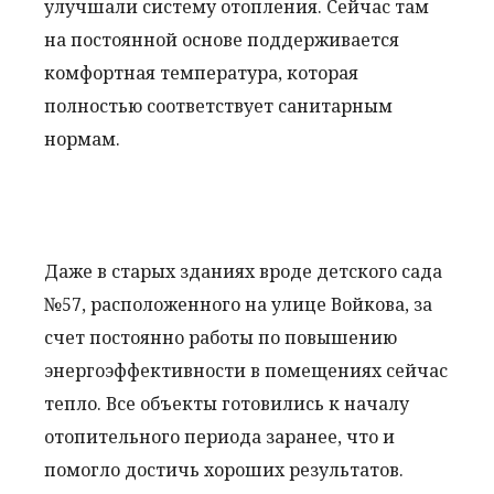
улучшали систему отопления. Сейчас там
на постоянной основе поддерживается
комфортная температура, которая
полностью соответствует санитарным
нормам.
Даже в старых зданиях вроде детского сада
№57, расположенного на улице Войкова, за
счет постоянно работы по повышению
энергоэффективности в помещениях сейчас
тепло. Все объекты готовились к началу
отопительного периода заранее, что и
помогло достичь хороших результатов.