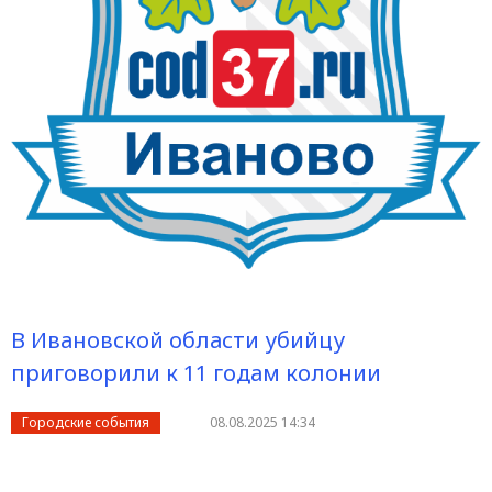
В Ивановской области убийцу
приговорили к 11 годам колонии
Городские события
08.08.2025 14:34