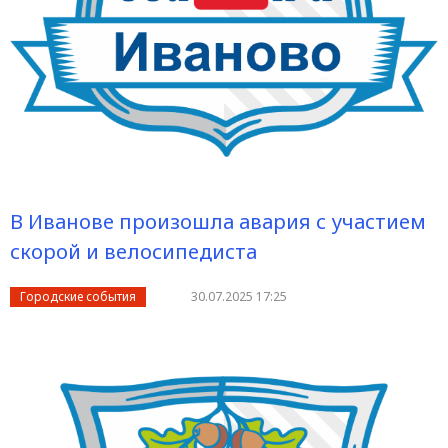
В Иванове произошла авария с участием
скорой и велосипедиста
Городские события
30.07.2025 17:25