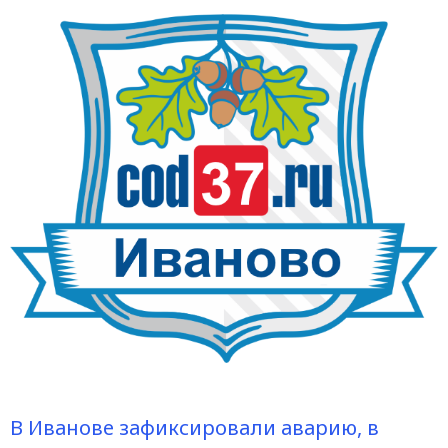
В Иванове зафиксировали аварию, в