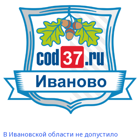
В Ивановской области не допустило