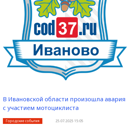
В Ивановской области произошла авария
с участием мотоциклиста
Городские события
25.07.2025 15:05