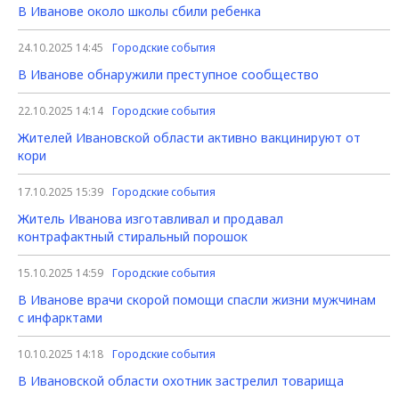
В Иванове около школы сбили ребенка
24.10.2025 14:45
Городские события
В Иванове обнаружили преступное сообщество
22.10.2025 14:14
Городские события
Жителей Ивановской области активно вакцинируют от
кори
17.10.2025 15:39
Городские события
Житель Иванова изготавливал и продавал
контрафактный стиральный порошок
15.10.2025 14:59
Городские события
В Иванове врачи скорой помощи спасли жизни мужчинам
с инфарктами
10.10.2025 14:18
Городские события
В Ивановской области охотник застрелил товарища