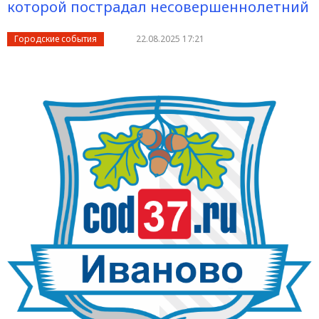
которой пострадал несовершеннолетний
Городские события
22.08.2025 17:21