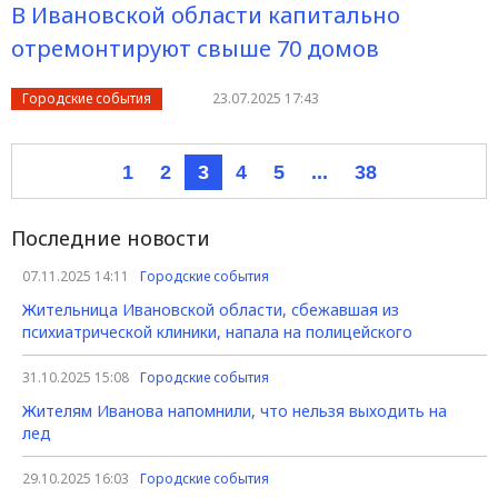
В Ивановской области капитально
отремонтируют свыше 70 домов
Городские события
23.07.2025 17:43
1
2
3
4
5
...
38
Последние новости
07.11.2025 14:11
Городские события
Жительница Ивановской области, сбежавшая из
психиатрической клиники, напала на полицейского
31.10.2025 15:08
Городские события
Жителям Иванова напомнили, что нельзя выходить на
лед
29.10.2025 16:03
Городские события