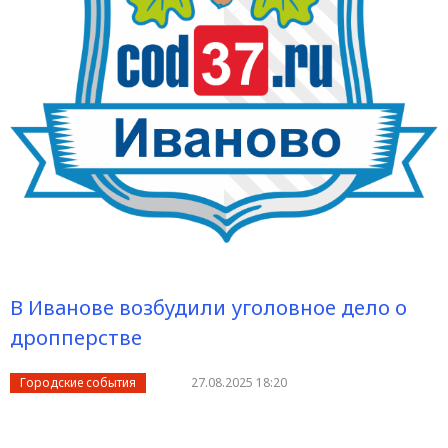
В Иванове возбудили уголовное дело о
дропперстве
Городские события
27.08.2025 18:20