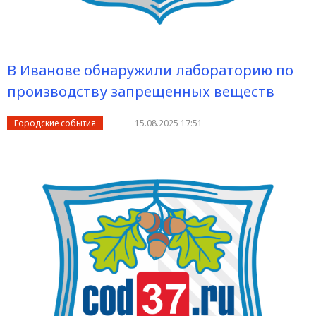
В Иванове обнаружили лабораторию по
производству запрещенных веществ
Городские события
15.08.2025 17:51