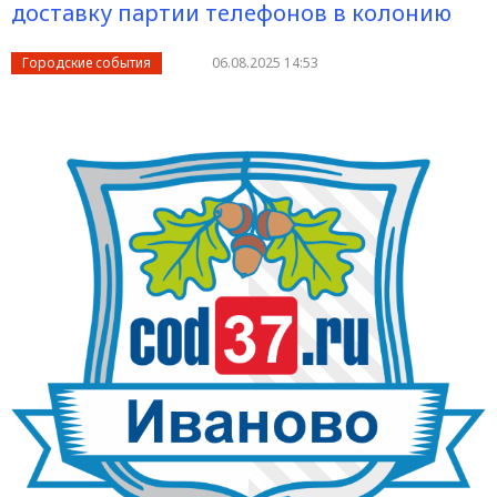
доставку партии телефонов в колонию
Городские события
06.08.2025 14:53