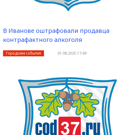
В Иванове оштрафовали продавца
контрафактного алкоголя
Городские события
01.08.2025 17:49